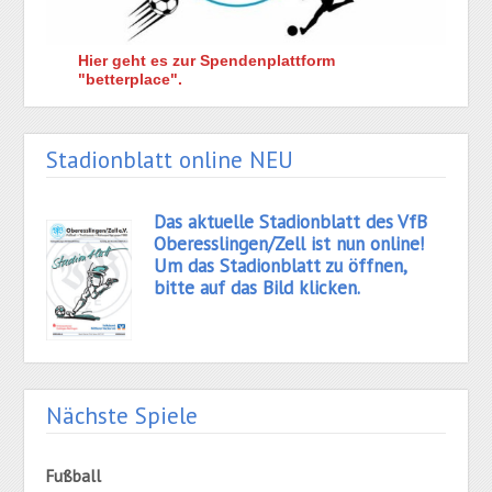
Hier geht es zur Spendenplattform
"betterplace".
Stadionblatt online NEU
Das aktuelle Stadionblatt des VfB
Oberesslingen/Zell ist nun online!
Um das Stadionblatt zu öffnen,
bitte auf das Bild klicken.
Nächste Spiele
Fußball