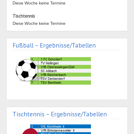
Diese Woche keine Termine
Tischtennis
Diese Woche keine Termine
Fußball – Ergebnisse/Tabellen
Tischtennis – Ergebnisse/Tabellen