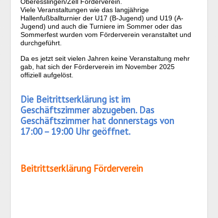
Oberesslingen/Zell Förderverein.
Viele Veranstaltungen wie das langjährige
Hallenfußballturnier der U17 (B-Jugend) und U19 (A-
Jugend) und auch die Turniere im Sommer oder das
Sommerfest wurden vom Förderverein veranstaltet und
durchgeführt.
Da es jetzt seit vielen Jahren keine Veranstaltung mehr
gab, hat sich der Förderverein im November 2025
offiziell aufgelöst.
Die Beitrittserklärung ist im
Geschäftszimmer abzugeben. Das
Geschäftszimmer hat donnerstags von
17:00 – 19:00 Uhr geöffnet.
Beitrittserklärung Förderverein