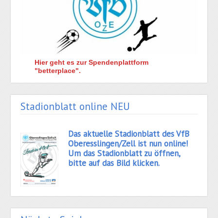
Hier geht es zur Spendenplattform
"betterplace".
Stadionblatt online NEU
Das aktuelle Stadionblatt des VfB
Oberesslingen/Zell ist nun online!
Um das Stadionblatt zu öffnen,
bitte auf das Bild klicken.