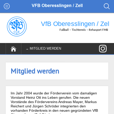
Mitglied werden
Im Jahr 2004 wurde der Förderverein vom damaligen
Vorstand Heinz Ott ins Leben gerufen. Die neuen
Vorstände des Fördervereins Andreas Mayer, Markus
Reichert und Jürgen Schröder integrierten den
vorhanden Förderkreis in den neuen gegründeten VfB