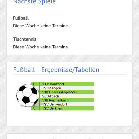
Nächste Spiele
Fußball
Diese Woche keine Termine
Tischtennis
Diese Woche keine Termine
Fußball – Ergebnisse/Tabellen