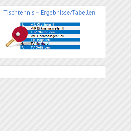
Tischtennis – Ergebnisse/Tabellen