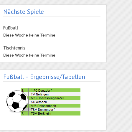
Nächste Spiele
Fußball
Diese Woche keine Termine
Tischtennis
Diese Woche keine Termine
Fußball – Ergebnisse/Tabellen