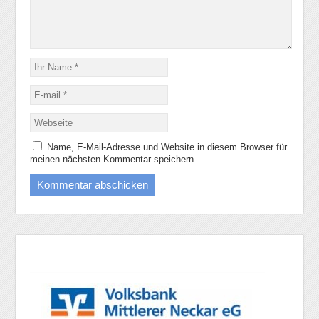
Name, E-Mail-Adresse und Website in diesem Browser für
meinen nächsten Kommentar speichern.