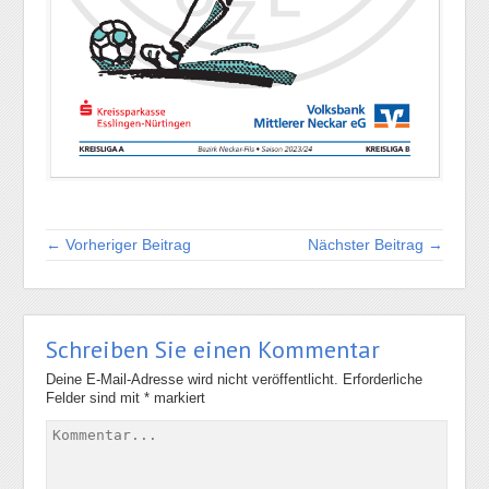
← Vorheriger Beitrag
Nächster Beitrag →
Schreiben Sie einen Kommentar
Deine E-Mail-Adresse wird nicht veröffentlicht.
Erforderliche
Felder sind mit
*
markiert