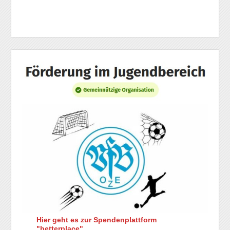
Hier geht es zur Spendenplattform
"betterplace".