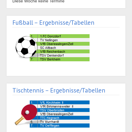
Diese Woche keine Termine
Fußball – Ergebnisse/Tabellen
Tischtennis – Ergebnisse/Tabellen