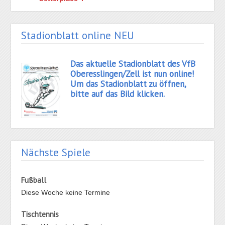
Stadionblatt online NEU
Das aktuelle Stadionblatt des VfB
Oberesslingen/Zell ist nun online!
Um das Stadionblatt zu öffnen,
bitte auf das Bild klicken.
Nächste Spiele
Fußball
Diese Woche keine Termine
Tischtennis