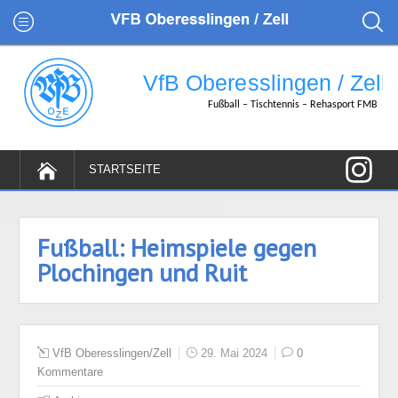
Fußball: Heimspiele gegen
Plochingen und Ruit
VfB Oberesslingen/Zell
29. Mai 2024
0
Kommentare