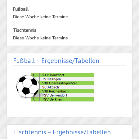
Fußball
Diese Woche keine Termine
Tischtennis
Diese Woche keine Termine
Fußball – Ergebnisse/Tabellen
Tischtennis – Ergebnisse/Tabellen