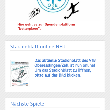
Hier geht es zur Spendenplattform
"betterplace".
Stadionblatt online NEU
Das aktuelle Stadionblatt des VfB
Oberesslingen/Zell ist nun online!
Um das Stadionblatt zu öffnen,
bitte auf das Bild klicken.
Nächste Spiele