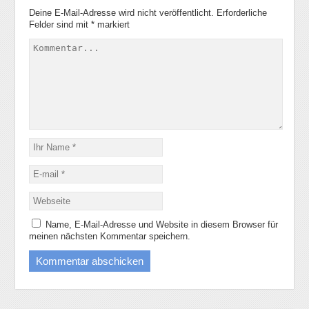
Deine E-Mail-Adresse wird nicht veröffentlicht.
Erforderliche
Felder sind mit
*
markiert
Name, E-Mail-Adresse und Website in diesem Browser für
meinen nächsten Kommentar speichern.