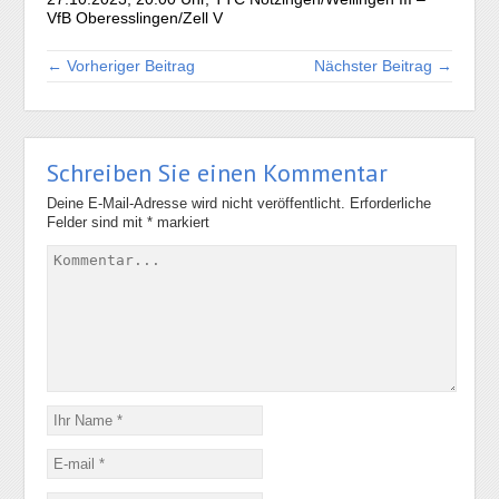
VfB Oberesslingen/Zell V
← Vorheriger Beitrag
Nächster Beitrag →
Schreiben Sie einen Kommentar
Deine E-Mail-Adresse wird nicht veröffentlicht.
Erforderliche
Felder sind mit
*
markiert