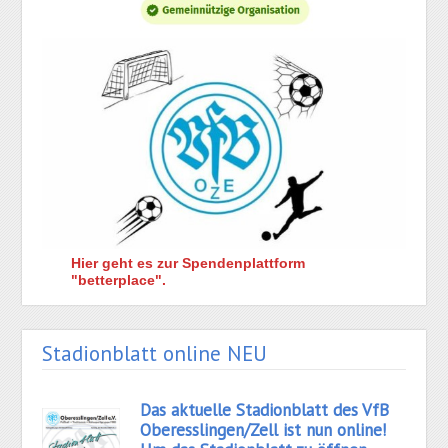
Hier geht es zur Spendenplattform
"betterplace".
Stadionblatt online NEU
Das aktuelle Stadionblatt des VfB
Oberesslingen/Zell ist nun online!