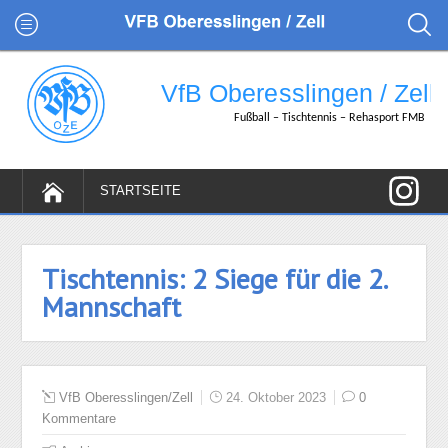
Tischtennis: 2 Siege für die 2.
Mannschaft
VfB Oberesslingen/Zell
24. Oktober 2023
0
Kommentare