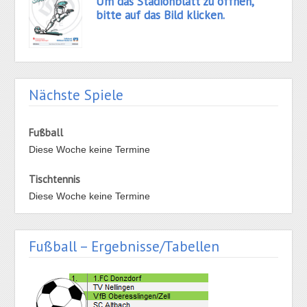
Um das Stadionblatt zu öffnen,
bitte auf das Bild klicken.
Nächste Spiele
Fußball
Diese Woche keine Termine
Tischtennis
Diese Woche keine Termine
Fußball – Ergebnisse/Tabellen