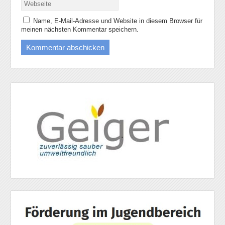
Name, E-Mail-Adresse und Website in diesem Browser für
meinen nächsten Kommentar speichern.