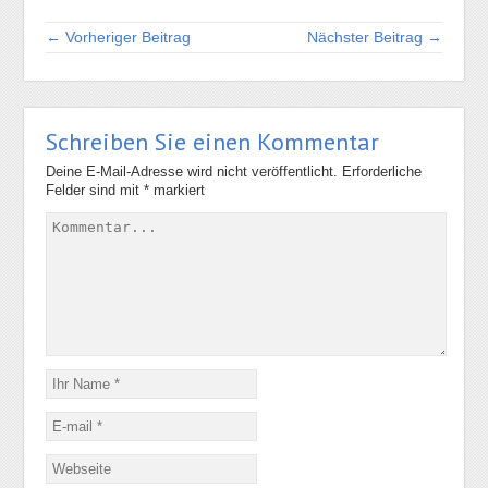
← Vorheriger Beitrag
Nächster Beitrag →
Schreiben Sie einen Kommentar
Deine E-Mail-Adresse wird nicht veröffentlicht.
Erforderliche
Felder sind mit
*
markiert