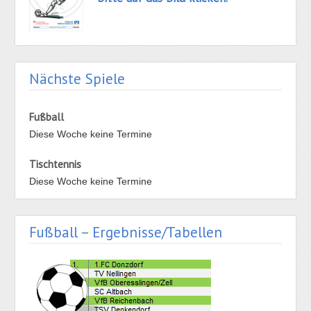
Nächste Spiele
Fußball
Diese Woche keine Termine
Tischtennis
Diese Woche keine Termine
Fußball – Ergebnisse/Tabellen