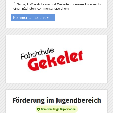
Name, E-Mail-Adresse und Website in diesem Browser für
meinen nächsten Kommentar speichern.