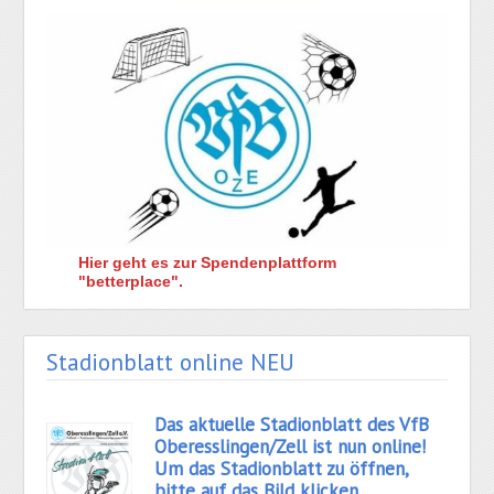
Hier geht es zur Spendenplattform
"betterplace".
Stadionblatt online NEU
Das aktuelle Stadionblatt des VfB
Oberesslingen/Zell ist nun online!
Um das Stadionblatt zu öffnen,
bitte auf das Bild klicken.