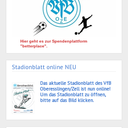
Hier geht es zur Spendenplattform
"betterplace".
Stadionblatt online NEU
Das aktuelle Stadionblatt des VfB
Oberesslingen/Zell ist nun online!
Um das Stadionblatt zu öffnen,
bitte auf das Bild klicken.