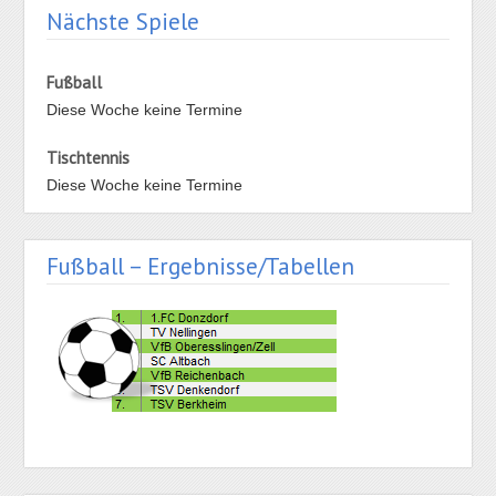
Nächste Spiele
Fußball
Diese Woche keine Termine
Tischtennis
Diese Woche keine Termine
Fußball – Ergebnisse/Tabellen