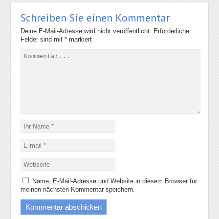
Schreiben Sie einen Kommentar
Deine E-Mail-Adresse wird nicht veröffentlicht.
Erforderliche
Felder sind mit
*
markiert
Name, E-Mail-Adresse und Website in diesem Browser für
meinen nächsten Kommentar speichern.