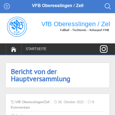
Bericht von der
Hauptversammlung
VfB Oberesslingen/Zell
26. Oktober 2022
0
Kommentare