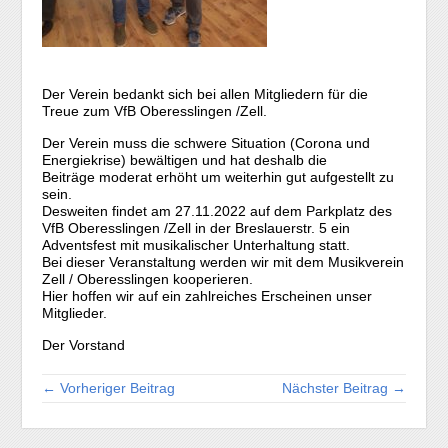
Der Verein bedankt sich bei allen Mitgliedern für die
Treue zum VfB Oberesslingen /Zell.
Der Verein muss die schwere Situation (Corona und
Energiekrise) bewältigen und hat deshalb die
Beiträge moderat erhöht um weiterhin gut aufgestellt zu
sein.
Desweiten findet am 27.11.2022 auf dem Parkplatz des
VfB Oberesslingen /Zell in der Breslauerstr. 5 ein
Adventsfest mit musikalischer Unterhaltung statt.
Bei dieser Veranstaltung werden wir mit dem Musikverein
Zell / Oberesslingen kooperieren.
Hier hoffen wir auf ein zahlreiches Erscheinen unser
Mitglieder.
Der Vorstand
← Vorheriger Beitrag
Nächster Beitrag →