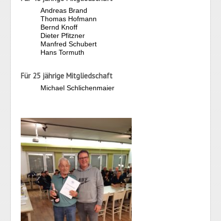
Andreas Brand
Thomas Hofmann
Bernd Knoff
Dieter Pfitzner
Manfred Schubert
Hans Tormuth
Für 25 jährige Mitgliedschaft
Michael Schlichenmaier