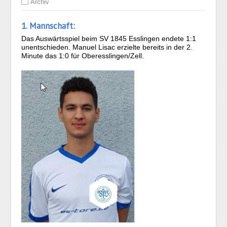
Archiv
1. Mannschaft:
Das Auswärtsspiel beim SV 1845 Esslingen endete 1:1
unentschieden. Manuel Lisac erzielte bereits in der 2.
Minute das 1:0 für Oberesslingen/Zell.