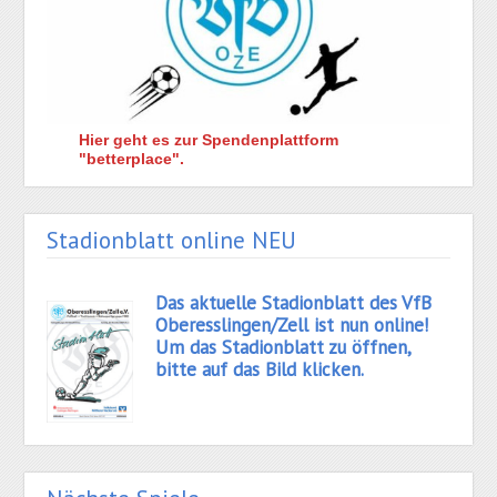
Hier geht es zur Spendenplattform
"betterplace".
Stadionblatt online NEU
Das aktuelle Stadionblatt des VfB
Oberesslingen/Zell ist nun online!
Um das Stadionblatt zu öffnen,
bitte auf das Bild klicken.