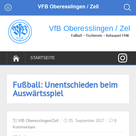
Fußball: Unentschieden beim
Auswärtsspiel
VfB Oberesslingen/Zell
25. September 2017
0
Kommentare