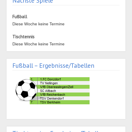
Nächste Spiele
Fußball
Diese Woche keine Termine
Tischtennis
Diese Woche keine Termine
Fußball – Ergebnisse/Tabellen