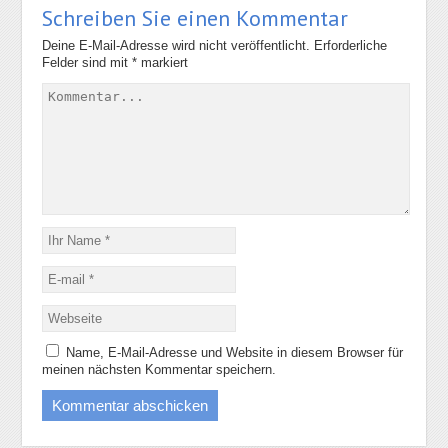
Schreiben Sie einen Kommentar
Deine E-Mail-Adresse wird nicht veröffentlicht.
Erforderliche
Felder sind mit
*
markiert
Name, E-Mail-Adresse und Website in diesem Browser für
meinen nächsten Kommentar speichern.