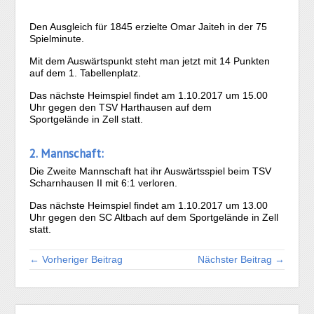
Den Ausgleich für 1845 erzielte Omar Jaiteh in der 75
Spielminute.
Mit dem Auswärtspunkt steht man jetzt mit 14 Punkten
auf dem 1. Tabellenplatz.
Das nächste Heimspiel findet am 1.10.2017 um 15.00
Uhr gegen den TSV Harthausen auf dem
Sportgelände in Zell statt.
2. Mannschaft:
Die Zweite Mannschaft hat ihr Auswärtsspiel beim TSV
Scharnhausen II mit 6:1 verloren.
Das nächste Heimspiel findet am 1.10.2017 um 13.00
Uhr gegen den SC Altbach auf dem Sportgelände in Zell
statt.
← Vorheriger Beitrag
Nächster Beitrag →