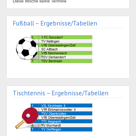
Diese Woche keine Termine
Fußball – Ergebnisse/Tabellen
Tischtennis – Ergebnisse/Tabellen