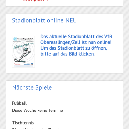
Stadionblatt online NEU
Das aktuelle Stadionblatt des VfB
Oberesslingen/Zell ist nun online!
Um das Stadionblatt zu öffnen,
bitte auf das Bild klicken.
Nächste Spiele
Fußball
Diese Woche keine Termine
Tischtennis