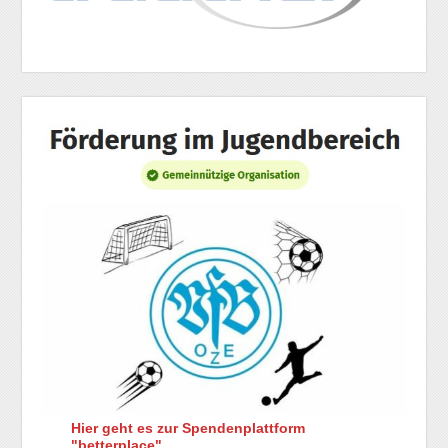
Hier geht es zur Spendenplattform
"betterplace".