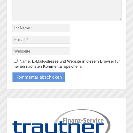
Name, E-Mail-Adresse und Website in diesem Browser für
meinen nächsten Kommentar speichern.