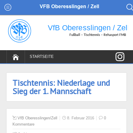
Tischtennis: Niederlage und
Sieg der 1. Mannschaft
VfB Oberesslingen/Zell
8. Februar 2016
0
Kommentare