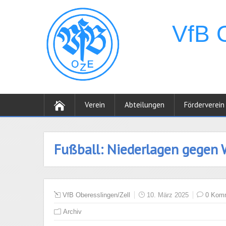
Verein
Abteilungen
Förderverein
Fußball: Niederlagen gegen
VfB Oberesslingen/Zell
10. März 2025
0 Kom
Archiv