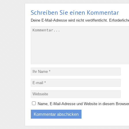
Schreiben Sie einen Kommentar
Deine E-Mail-Adresse wird nicht veröffentlicht.
Erforderlic
Name, E-Mail-Adresse und Website in diesem Browser