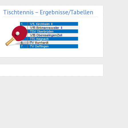
Tischtennis – Ergebnisse/Tabellen