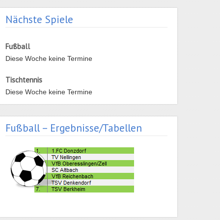
Nächste Spiele
Fußball
Diese Woche keine Termine
Tischtennis
Diese Woche keine Termine
Fußball – Ergebnisse/Tabellen