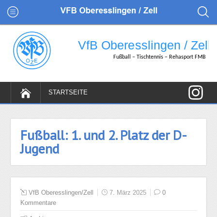
Fußball: 1. und 2. Platz der D-
Jugend
VfB Oberesslingen/Zell
7. März 2025
0
Kommentare