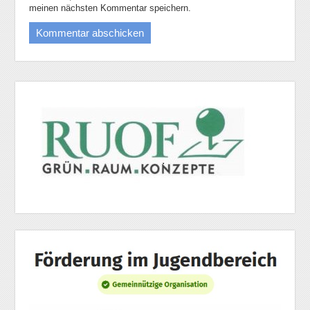
meinen nächsten Kommentar speichern.