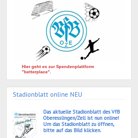
Hier geht es zur Spendenplattform
"betterplace".
Stadionblatt online NEU
Das aktuelle Stadionblatt des VfB
Oberesslingen/Zell ist nun online!
Um das Stadionblatt zu öffnen,
bitte auf das Bild klicken.