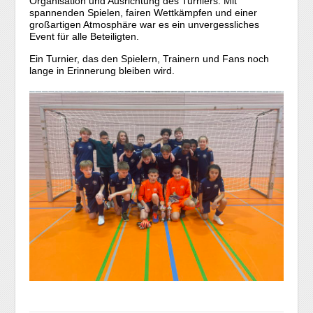
Organisation und Ausrichtung des Turniers. Mit
spannenden Spielen, fairen Wettkämpfen und einer
großartigen Atmosphäre war es ein unvergessliches
Event für alle Beteiligten.
Ein Turnier, das den Spielern, Trainern und Fans noch
lange in Erinnerung bleiben wird.