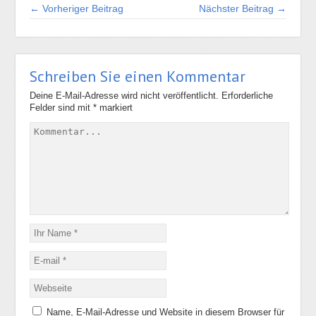
← Vorheriger Beitrag
Nächster Beitrag →
Schreiben Sie einen Kommentar
Deine E-Mail-Adresse wird nicht veröffentlicht.
Erforderliche
Felder sind mit
*
markiert
Name, E-Mail-Adresse und Website in diesem Browser für