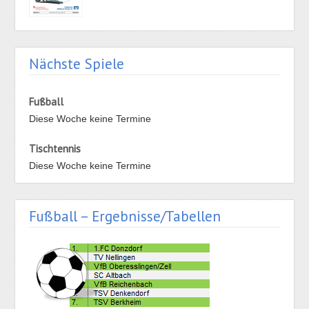
Nächste Spiele
Fußball
Diese Woche keine Termine
Tischtennis
Diese Woche keine Termine
Fußball – Ergebnisse/Tabellen