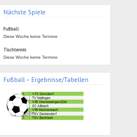
Nächste Spiele
Fußball
Diese Woche keine Termine
Tischtennis
Diese Woche keine Termine
Fußball – Ergebnisse/Tabellen