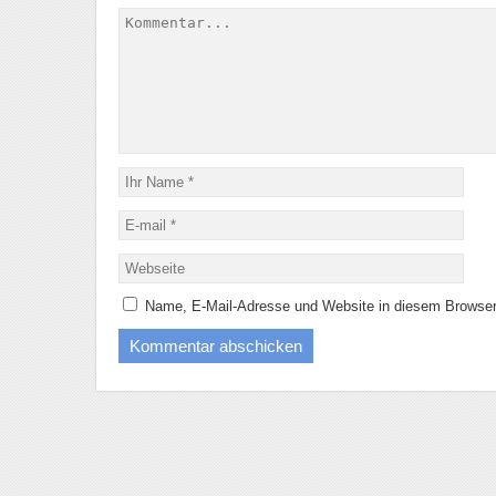
Name, E-Mail-Adresse und Website in diesem Browser