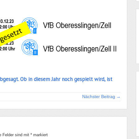
sagt. Ob in diesem Jahr noch gespielt wird, ist
Nächster Beitrag →
he Felder sind mit
*
markiert