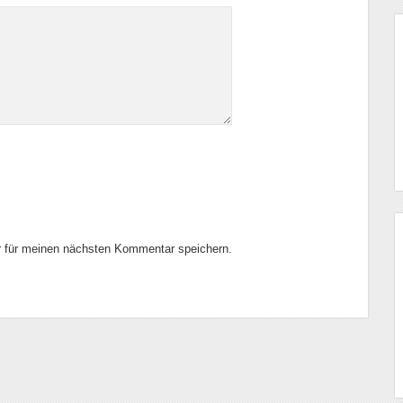
 für meinen nächsten Kommentar speichern.