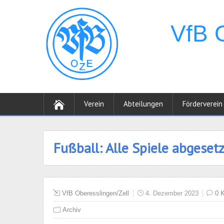
Verein
Abteilungen
Förderverein
Fußball: Alle Spiele abgesetz
VfB Oberesslingen/Zell
4. Dezember 2023
0 
Archiv