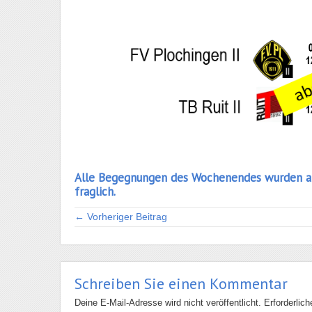
Alle Begegnungen des Wochenendes wurden abge
fraglich.
← Vorheriger Beitrag
Schreiben Sie einen Kommentar
Deine E-Mail-Adresse wird nicht veröffentlicht.
Erforderlic