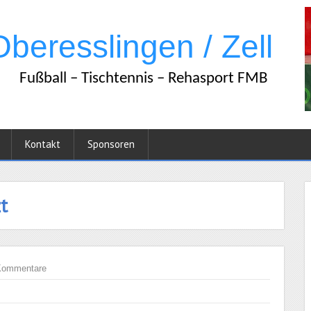
Kontakt
Sponsoren
t
Kommentare