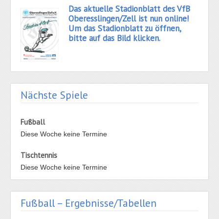
Das aktuelle Stadionblatt des VfB
Oberesslingen/Zell ist nun online!
Um das Stadionblatt zu öffnen,
bitte auf das Bild klicken.
Nächste Spiele
Fußball
Diese Woche keine Termine
Tischtennis
Diese Woche keine Termine
Fußball – Ergebnisse/Tabellen