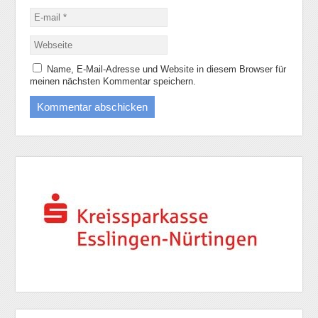
Name, E-Mail-Adresse und Website in diesem Browser für
meinen nächsten Kommentar speichern.