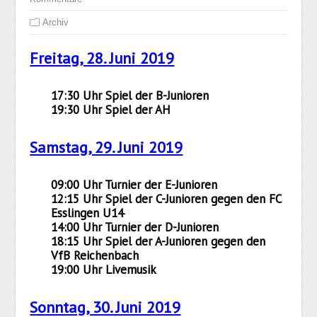
Archiv
Freitag, 28. Juni 2019
17:30 Uhr Spiel der B-Junioren
19:30 Uhr Spiel der AH
Samstag, 29. Juni 2019
09:00 Uhr Turnier der E-Junioren
12:15 Uhr Spiel der C-Junioren gegen den FC
Esslingen U14
14:00 Uhr Turnier der D-Junioren
18:15 Uhr Spiel der A-Junioren gegen den
VfB Reichenbach
19:00 Uhr Livemusik
Sonntag, 30. Juni 2019