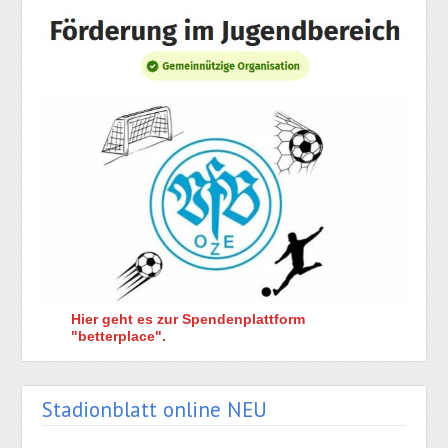
Hier geht es zur Spendenplattform
"betterplace".
Stadionblatt online NEU