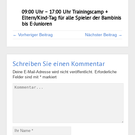
09:00 Uhr – 17:00 Uhr Trainingscamp +
Eltern/Kind-Tag für alle Spieler der Bambinis
bis E-Junioren
← Vorheriger Beitrag
Nächster Beitrag →
Schreiben Sie einen Kommentar
Deine E-Mail-Adresse wird nicht veröffentlicht.
Erforderliche
Felder sind mit
*
markiert