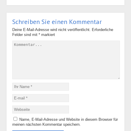
Schreiben Sie einen Kommentar
Deine E-Mail-Adresse wird nicht veröffentlicht.
Erforderliche
Felder sind mit
*
markiert
Name, E-Mail-Adresse und Website in diesem Browser für
meinen nächsten Kommentar speichern.