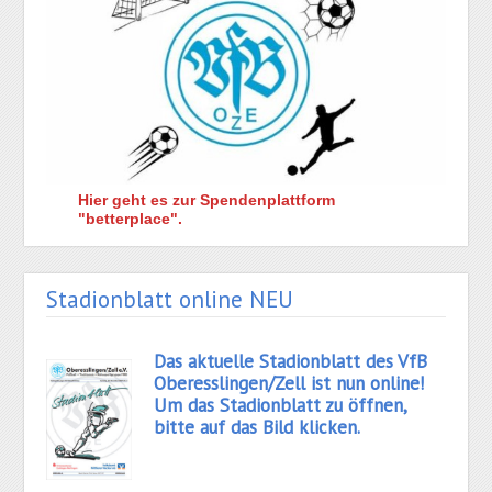
Hier geht es zur Spendenplattform
"betterplace".
Stadionblatt online NEU
Das aktuelle Stadionblatt des VfB
Oberesslingen/Zell ist nun online!
Um das Stadionblatt zu öffnen,
bitte auf das Bild klicken.