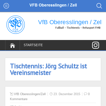
Tischtennis: Jörg Schultz ist
Vereinsmeister
VfB Oberesslingen/Zell
23. Dezember 2015
0
Kommentare