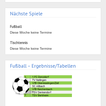
Nächste Spiele
Fußball
Diese Woche keine Termine
Tischtennis
Diese Woche keine Termine
Fußball – Ergebnisse/Tabellen