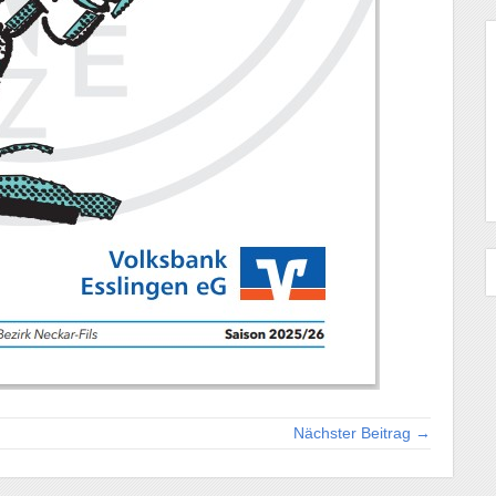
Nächster Beitrag →