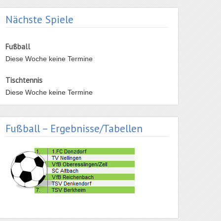
Nächste Spiele
Fußball
Diese Woche keine Termine
Tischtennis
Diese Woche keine Termine
Fußball – Ergebnisse/Tabellen