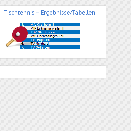
Tischtennis – Ergebnisse/Tabellen