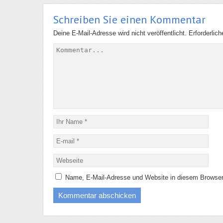
Schreiben Sie einen Kommentar
Deine E-Mail-Adresse wird nicht veröffentlicht.
Erforderlic
Name, E-Mail-Adresse und Website in diesem Browser