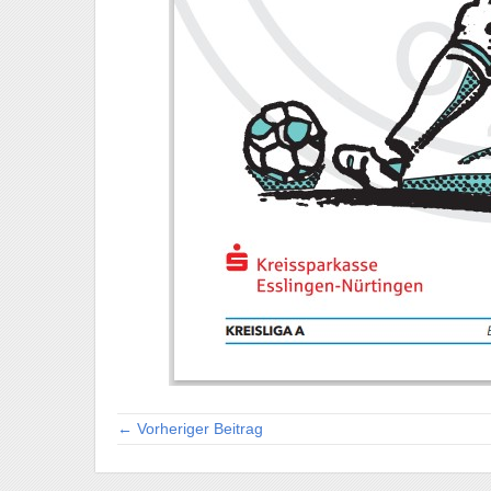
← Vorheriger Beitrag