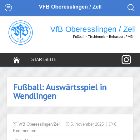
Fußball: Auswärtsspiel in
Wendlingen
VfB Oberesslingen/Zell
5. November 2025
0
Kommentare