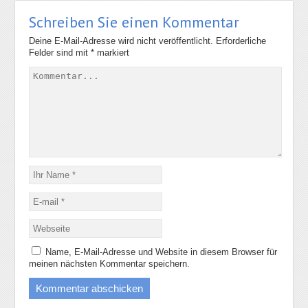
Schreiben Sie einen Kommentar
Deine E-Mail-Adresse wird nicht veröffentlicht.
Erforderliche
Felder sind mit
*
markiert
Name, E-Mail-Adresse und Website in diesem Browser für
meinen nächsten Kommentar speichern.