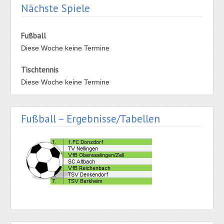
Nächste Spiele
Fußball
Diese Woche keine Termine
Tischtennis
Diese Woche keine Termine
Fußball – Ergebnisse/Tabellen