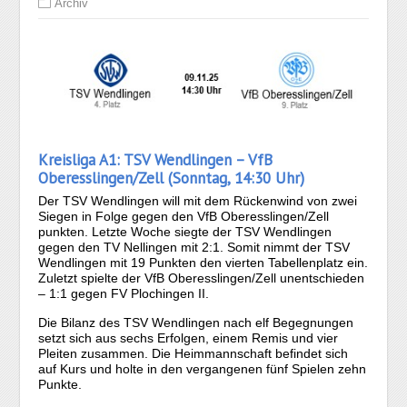
Archiv
Kreisliga A1: TSV Wendlingen – VfB
Oberesslingen/Zell (Sonntag, 14:30 Uhr)
Der TSV Wendlingen will mit dem Rückenwind von zwei
Siegen in Folge gegen den VfB Oberesslingen/Zell
punkten. Letzte Woche siegte der TSV Wendlingen
gegen den TV Nellingen mit 2:1. Somit nimmt der TSV
Wendlingen mit 19 Punkten den vierten Tabellenplatz ein.
Zuletzt spielte der VfB Oberesslingen/Zell unentschieden
– 1:1 gegen FV Plochingen II.
Die Bilanz des TSV Wendlingen nach elf Begegnungen
setzt sich aus sechs Erfolgen, einem Remis und vier
Pleiten zusammen. Die Heimmannschaft befindet sich
auf Kurs und holte in den vergangenen fünf Spielen zehn
Punkte.