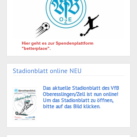
Hier geht es zur Spendenplattform
"betterplace".
Stadionblatt online NEU
Das aktuelle Stadionblatt des VfB
Oberesslingen/Zell ist nun online!
Um das Stadionblatt zu öffnen,
bitte auf das Bild klicken.