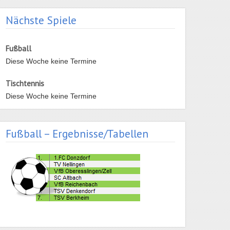
Nächste Spiele
Fußball
Diese Woche keine Termine
Tischtennis
Diese Woche keine Termine
Fußball – Ergebnisse/Tabellen