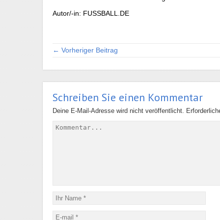
Autor/-in: FUSSBALL.DE
← Vorheriger Beitrag
Schreiben Sie einen Kommentar
Deine E-Mail-Adresse wird nicht veröffentlicht.
Erforderlic