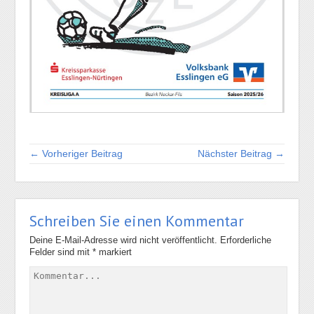
← Vorheriger Beitrag
Nächster Beitrag →
Schreiben Sie einen Kommentar
Deine E-Mail-Adresse wird nicht veröffentlicht.
Erforderliche
Felder sind mit
*
markiert