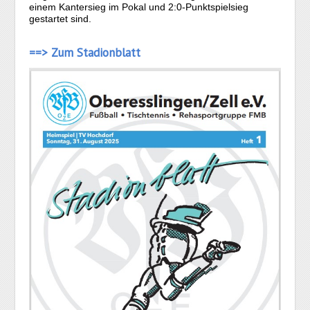
einem Kantersieg im Pokal und 2:0-Punktspielsieg
gestartet sind.
==> Zum Stadionblatt