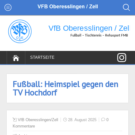
Fußball: Heimspiel gegen den
TV Hochdorf
VfB Oberesslingen/Zell
28. August 2025
0
Kommentare