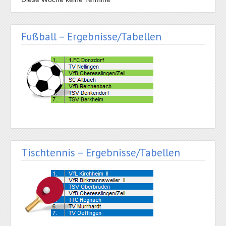
Fußball – Ergebnisse/Tabellen
Tischtennis – Ergebnisse/Tabellen