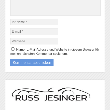
Name, E-Mail-Adresse und Website in diesem Browser für
meinen nächsten Kommentar speichern.