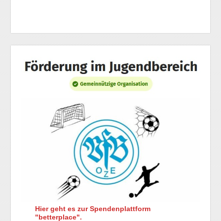
Hier geht es zur Spendenplattform
"betterplace".