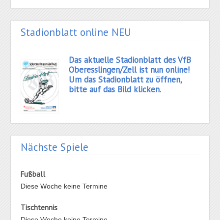
Stadionblatt online NEU
Das aktuelle Stadionblatt des VfB
Oberesslingen/Zell ist nun online!
Um das Stadionblatt zu öffnen,
bitte auf das Bild klicken.
Nächste Spiele
Fußball
Diese Woche keine Termine
Tischtennis
Diese Woche keine Termine