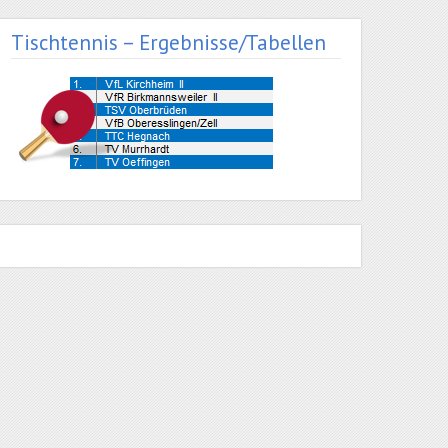
Tischtennis – Ergebnisse/Tabellen