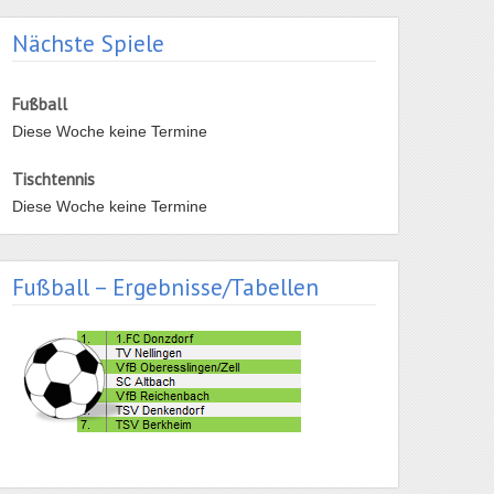
Nächste Spiele
Fußball
Diese Woche keine Termine
Tischtennis
Diese Woche keine Termine
Fußball – Ergebnisse/Tabellen