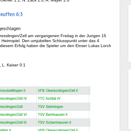
Neuffen 6:3
geschlagen
esslingen/Zell am vergangenen Freitag in der Jungen 15
 Heimspiel. Den umjubelten Schlusspunkt unter das 4.
diesem Erfolg haben die Spieler um den Einser Lukas Lorch
, L. Kaiser 0:1