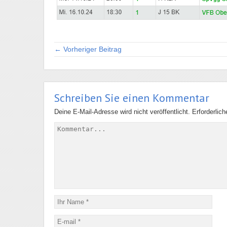
← Vorheriger Beitrag
Schreiben Sie einen Kommentar
Deine E-Mail-Adresse wird nicht veröffentlicht.
Erforderlic