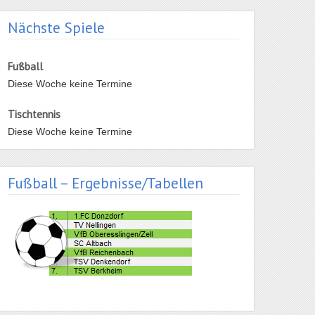
Nächste Spiele
Fußball
Diese Woche keine Termine
Tischtennis
Diese Woche keine Termine
Fußball – Ergebnisse/Tabellen