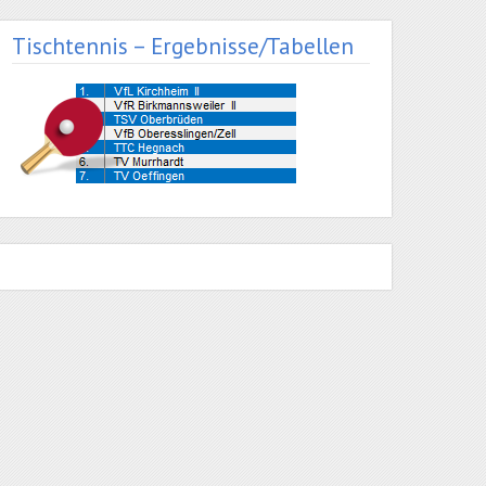
Tischtennis – Ergebnisse/Tabellen