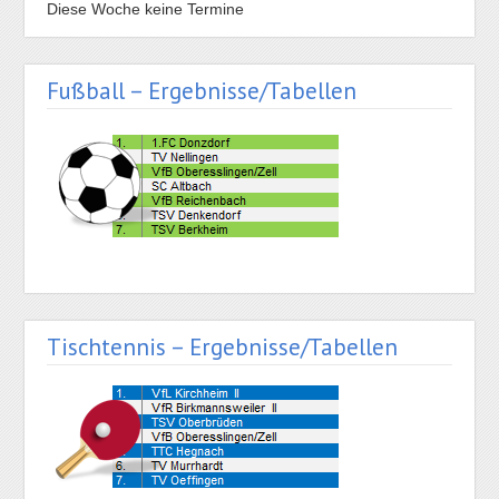
Diese Woche keine Termine
Fußball – Ergebnisse/Tabellen
Tischtennis – Ergebnisse/Tabellen