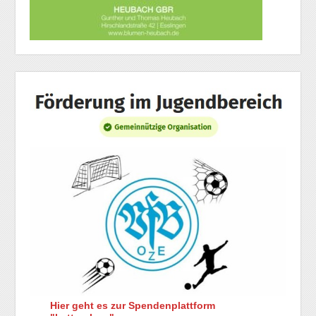
Hier geht es zur Spendenplattform