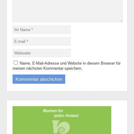
Name, E-Mail-Adresse und Website in diesem Browser für
meinen nächsten Kommentar speichern.