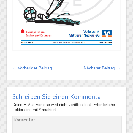
← Vorheriger Beitrag
Nächster Beitrag →
Schreiben Sie einen Kommentar
Deine E-Mail-Adresse wird nicht veröffentlicht.
Erforderliche
Felder sind mit
*
markiert