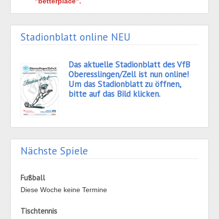
"betterplace".
Stadionblatt online NEU
Das aktuelle Stadionblatt des VfB
Oberesslingen/Zell ist nun online!
Um das Stadionblatt zu öffnen,
bitte auf das Bild klicken.
Nächste Spiele
Fußball
Diese Woche keine Termine
Tischtennis