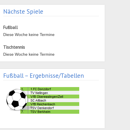
Nächste Spiele
Fußball
Diese Woche keine Termine
Tischtennis
Diese Woche keine Termine
Fußball – Ergebnisse/Tabellen