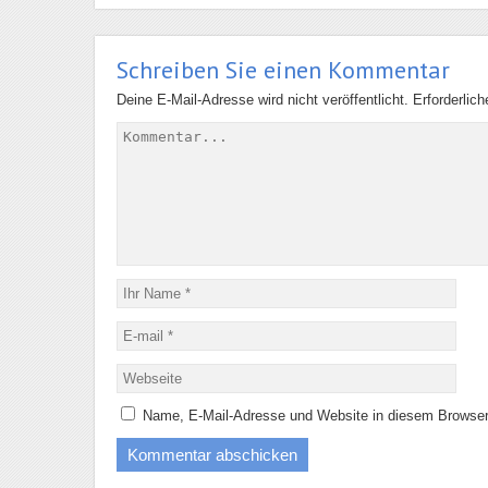
Schreiben Sie einen Kommentar
Deine E-Mail-Adresse wird nicht veröffentlicht.
Erforderlic
Name, E-Mail-Adresse und Website in diesem Browser