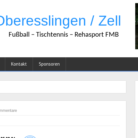
Kontakt
Sponsoren
mmentare