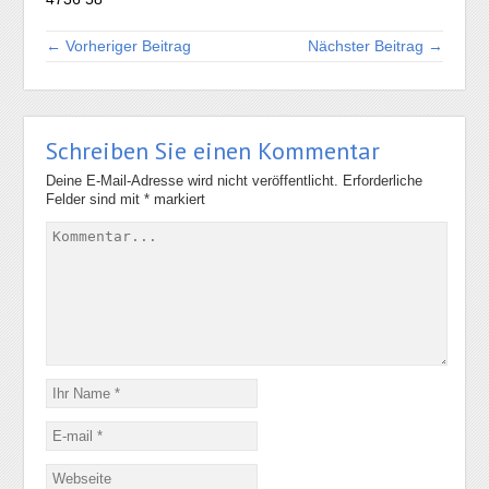
← Vorheriger Beitrag
Nächster Beitrag →
Schreiben Sie einen Kommentar
Deine E-Mail-Adresse wird nicht veröffentlicht.
Erforderliche
Felder sind mit
*
markiert