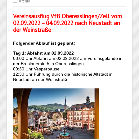
Archiv
Vereinsausflug VfB Oberesslingen/Zell
vom
02.09.2022 – 04.09.2022
nach Neustadt an
der Weinstraße
Folgender Ablauf ist geplant:
Tag 1: Abfahrt am 02.09.2022
08:00 Uhr Abfahrt am 02.09.2022 am Vereinsgelände in
der Breslauerstr. 5 in Oberesslingen
09:30 Uhr Vesperpause
12:30 Uhr Führung durch die historische Altstadt in
Neustadt an der Weinstraße