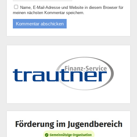
Name, E-Mail-Adresse und Website in diesem Browser für
meinen nächsten Kommentar speichern.