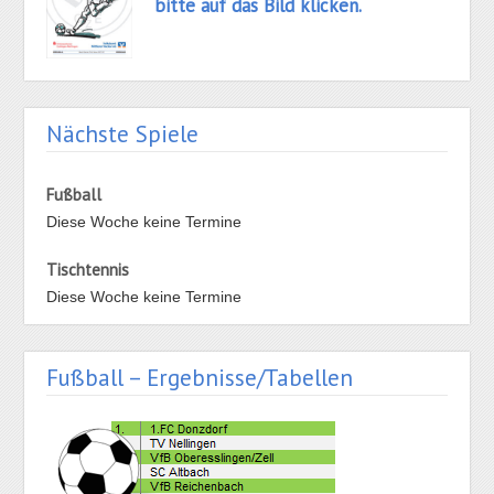
bitte auf das Bild klicken.
Nächste Spiele
Fußball
Diese Woche keine Termine
Tischtennis
Diese Woche keine Termine
Fußball – Ergebnisse/Tabellen