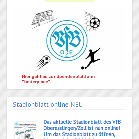
Hier geht es zur Spendenplattform
"betterplace".
Stadionblatt online NEU
Das aktuelle Stadionblatt des VfB
Oberesslingen/Zell ist nun online!
Um das Stadionblatt zu öffnen,