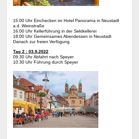
15:00 Uhr Einchecken im Hotel Panorama in Neustadt
a.d. Weinstraße
16:00 Uhr Kellerführung in der Sektkellerei
18:00 Uhr Gemeinsames Abendessen in Neustadt
Danach zur freien Verfügung.
Tag 2 : 03.9.2022
09:30 Uhr Abfahrt nach Speyer
10:30 Uhr Führung durch Speyer