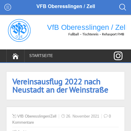
Vereinsausflug 2022 nach
Neustadt an der Weinstraße
VfB Oberesslingen/Zell
26. November 2021
0
Kommentare