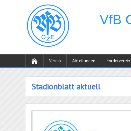
Verein
Abteilungen
Förderverein
Stadionblatt aktuell