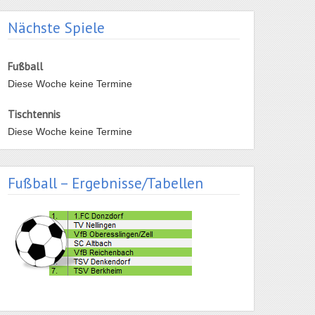
Nächste Spiele
Fußball
Diese Woche keine Termine
Tischtennis
Diese Woche keine Termine
Fußball – Ergebnisse/Tabellen