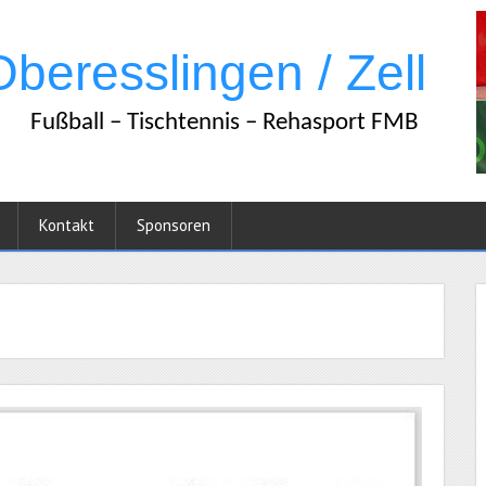
Kontakt
Sponsoren