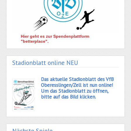
Hier geht es zur Spendenplattform
"betterplace".
Stadionblatt online NEU
Das aktuelle Stadionblatt des VfB
Oberesslingen/Zell ist nun online!
Um das Stadionblatt zu öffnen,
bitte auf das Bild klicken.
Nächste Spiele