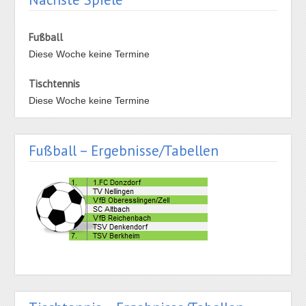
Fußball
Diese Woche keine Termine
Tischtennis
Diese Woche keine Termine
Fußball – Ergebnisse/Tabellen