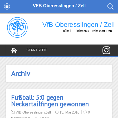
Archiv
Fußball: 5:0 gegen
Neckartailfingen gewonnen
VfB Oberesslingen/Zell
13. Mai 2016
0